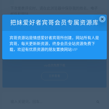
下次发表评论时，请在此浏览器中保存我的姓名、电子
邮件和网站
×
把妹爱好者宾哥会员专属资源库
宾哥资源站是情感爱好者宾哥所创建，网站所有人是
宾哥，每天更新新资源，终身会员全站资源免费下
载，欢迎有优质资源的朋友置换网站VIP
终身会员499
vip会员免费下载
立即查看