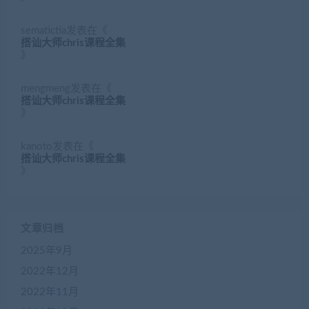
sematictia
发表在《
搭讪大师chris课程全集
》
mengmeng
发表在《
搭讪大师chris课程全集
》
kanoto
发表在《
搭讪大师chris课程全集
》
文章归档
2025年9月
2022年12月
2022年11月