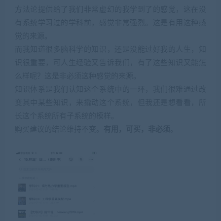
方法论提供给了我们非常虚幻的我学到了的感觉，这在没
有系统学习过的学科前，感觉非常强烈。这是有用这种感
觉的来源。
而我知道很多脑科学的知识，还是没能过好我的人生，知
识很重要，可人生经验又告诉我们，有了这些知识又能怎
么样呢？这是非必须这种感觉的来源。
知识体系是我们认知这个系统中的一环，我们很难通过改
变其中某些知识，来撬动这个系统，但我还是想看看，所
长这个系统所有子系统的模样。
购买建议的结论维持不变。
有用，可买，非必须
。