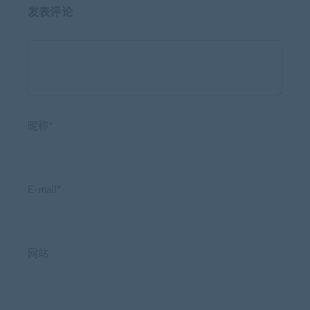
发表评论
昵称*
E-mail*
网站