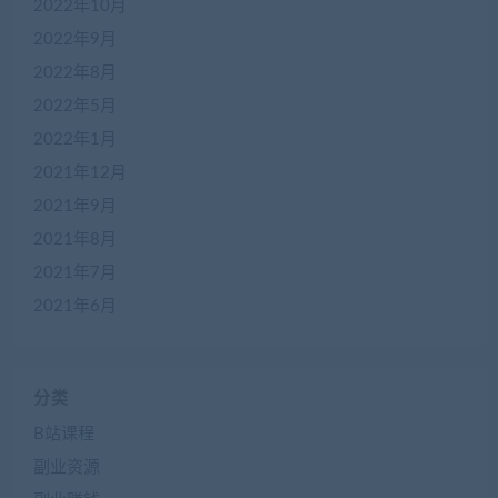
2022年10月
2022年9月
2022年8月
2022年5月
2022年1月
2021年12月
2021年9月
2021年8月
2021年7月
2021年6月
分类
B站课程
副业资源