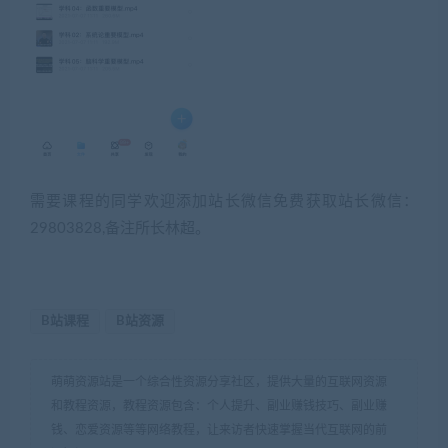
需要课程的同学欢迎添加站长微信免费获取站长微信：
29803828,备注所长林超。
B站课程
B站资源
萌萌资源站是一个综合性资源分享社区，提供大量的互联网资源
和教程资源，教程资源包含：个人提升、副业赚钱技巧、副业赚
钱、恋爱资源等等网络教程，让来访者快速掌握当代互联网的前