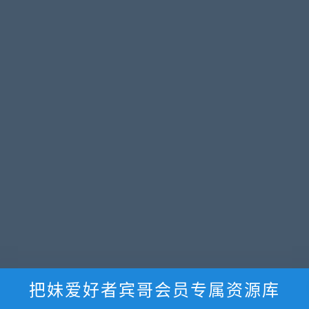
把妹爱好者宾哥会员专属资源库