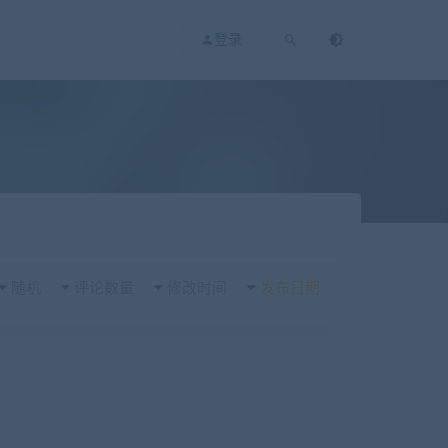
登录
随机
评论数量
修改时间
发布日期