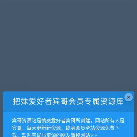
×
把妹爱好者宾哥会员专属资源库
宾哥资源站是情感爱好者宾哥所创建，网站所有人是
宾哥，每天更新新资源，终身会员全站资源免费下
载，欢迎有优质资源的朋友置换网站VIP