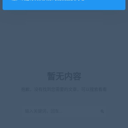
暂无内容
抱歉，没有找到您需要的文章，可以搜索看看