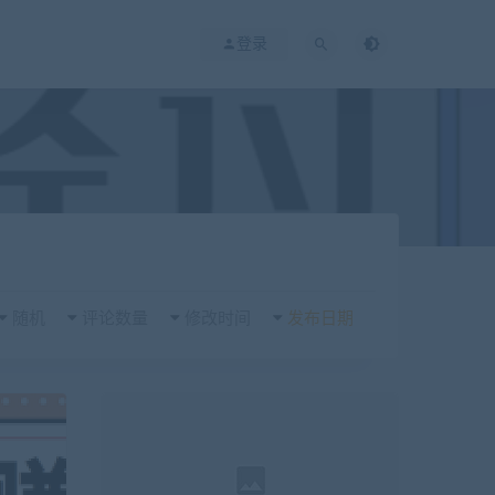
登录
随机
评论数量
修改时间
发布日期