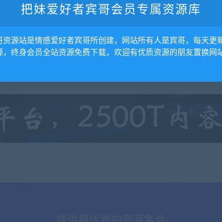
把妹爱好者宾哥会员专属资源库
钱
写作赚钱
哥资源站是情感爱好者宾哥所创建，网站所有人是宾哥，每天更
源，终身会员全站资源免费下载，欢迎有优质资源的朋友置换网
605
提供最优质的资源集合