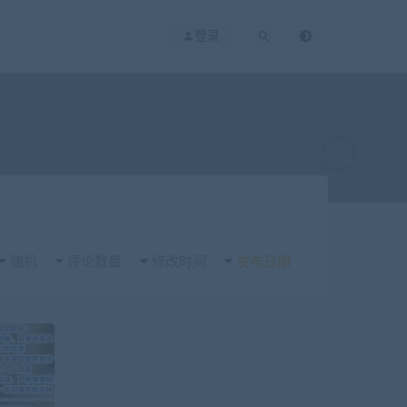
登录
随机
评论数量
修改时间
发布日期