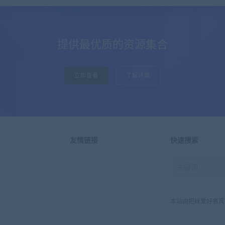
提供最优质的资源集合
立即查看
了解详情
友情链接
快速搜索
本站由
把妹爱好者宾