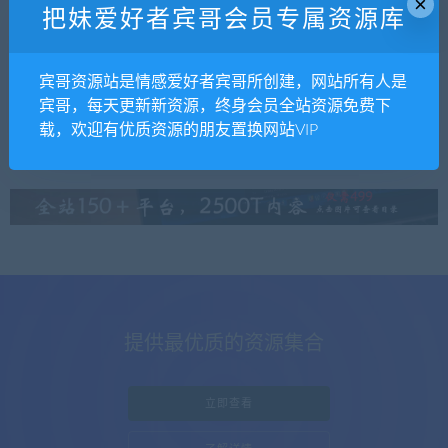
×
把妹爱好者宾哥会员专属资源库
mengmeng
撩汉课程
宾哥资源站是情感爱好者宾哥所创建，网站所有人是
参哥9800情感课
宾哥，每天更新新资源，终身会员全站资源免费下
载，欢迎有优质资源的朋友置换网站VIP
提供最优质的资源集合
立即查看