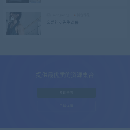
mengmeng
抖音课程
亲爱的安先生课程
提供最优质的资源集合
立即查看
了解详情