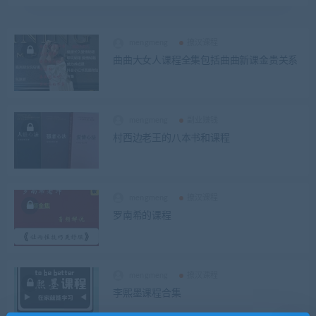
mengmeng
撩汉课程
曲曲大女人课程全集包括曲曲新课金贵关系
mengmeng
副业赚钱
村西边老王的八本书和课程
mengmeng
撩汉课程
罗南希的课程
mengmeng
撩汉课程
李熙墨课程合集