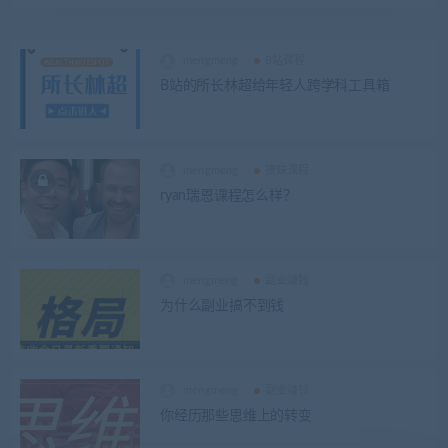
mengmeng
B站课程
B站的所长林超给年轻人跨学科工具箱
mengmeng
撩妹课程
ryan瑞恩课程怎么样？
mengmeng
副业赚钱
为什么副业搞不到钱
mengmeng
副业赚钱
你经历那些思维上的转变